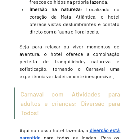
frescos colhidos na própria fazenda.
Imersão na natureza
: Localizado no 
coração da Mata Atlântica, o hotel 
oferece vistas deslumbrantes e contato 
direto com a fauna e flora locais.
Seja para relaxar ou viver momentos de 
aventura, o hotel oferece a combinação 
perfeita de tranquilidade, natureza e 
sofisticação, tornando o Carnaval uma 
experiência verdadeiramente inesquecível.
Carnaval com Atividades para 
adultos e crianças: Diversão para 
Todos!
Aqui no nosso hotel fazenda, a 
diversão está 
garantida
 para todas as idades. Para os 