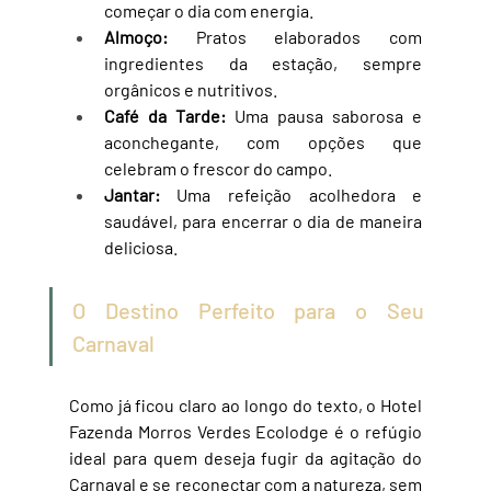
começar o dia com energia.
Almoço:
 Pratos elaborados com 
ingredientes da estação, sempre 
orgânicos e nutritivos.
Café da Tarde:
 Uma pausa saborosa e 
aconchegante, com opções que 
celebram o frescor do campo.
Jantar:
 Uma refeição acolhedora e 
saudável, para encerrar o dia de maneira 
deliciosa.
O Destino Perfeito para o Seu 
Carnaval
Como já ficou claro ao longo do texto, o Hotel 
Fazenda Morros Verdes Ecolodge é o refúgio 
ideal para quem deseja fugir da agitação do 
Carnaval e se reconectar com a natureza, sem 