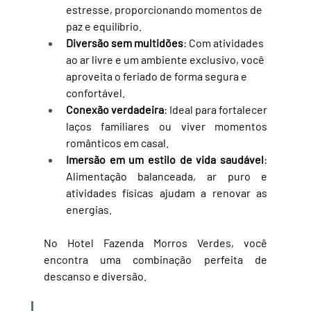
estresse, proporcionando momentos de 
paz e equilíbrio.
Diversão sem multidões
: Com atividades 
ao ar livre e um ambiente exclusivo, você 
aproveita o feriado de forma segura e 
confortável.
Conexão verdadeira
: Ideal para fortalecer 
laços familiares ou viver momentos 
românticos em casal.
Imersão em um estilo de vida saudável
: 
Alimentação balanceada, ar puro e 
atividades físicas ajudam a renovar as 
energias.
No Hotel Fazenda Morros Verdes, você 
encontra uma combinação perfeita de 
descanso e diversão.