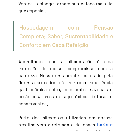
Verdes Ecolodge tornam sua estada mais do 
que especial.
Hospedagem com Pensão 
Completa: Sabor, Sustentabilidade e 
Conforto em Cada Refeição
Acreditamos que a alimentação é uma 
extensão do nosso compromisso com a 
natureza. Nosso restaurante, inspirado pela 
floresta ao redor, oferece uma experiência 
gastronômica única, com pratos sazonais e 
orgânicos, livres de agrotóxicos, frituras e 
conservantes.
Parte dos alimentos utilizados em nossas 
receitas vem diretamente de nossa 
horta e 