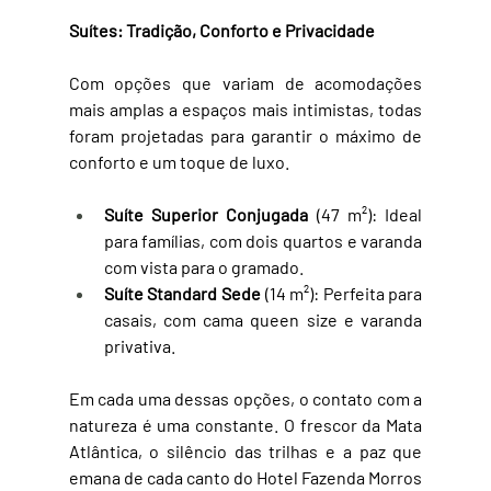
Suítes: Tradição, Conforto e Privacidade
Com opções que variam de acomodações 
mais amplas a espaços mais intimistas, todas 
foram projetadas para garantir o máximo de 
conforto e um toque de luxo.
Suíte Superior Conjugada
 (47 m²): Ideal 
para famílias, com dois quartos e varanda 
com vista para o gramado.
Suíte Standard Sede
 (14 m²): Perfeita para 
casais, com cama queen size e varanda 
privativa.
Em cada uma dessas opções, o contato com a 
natureza é uma constante. O frescor da Mata 
Atlântica, o silêncio das trilhas e a paz que 
emana de cada canto do Hotel Fazenda Morros 