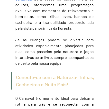
adultos, oferecemos uma programação 
exclusiva com momentos de relaxamento e 
bem-estar, como trilhas leves, banhos de 
cachoeira e a tranquilidade proporcionada 
pela vista panorâmica da floresta. 
Já as crianças podem se divertir com 
atividades especialmente planejadas para 
elas, como passeios pela natureza e jogos 
interativos ao ar livre, sempre acompanhados 
de perto pela nossa equipe.
Conecte-se com a Natureza: Trilhas, 
Cachoeiras e Muito Mais!
O Carnaval é o momento ideal para deixar a 
rotina para trás e se reconectar com a 