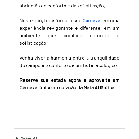
abrir mão do conforto e da sofisticação. 
Neste ano, transforme o seu 
Carnaval
 em uma 
experiência revigorante e diferente, em um 
ambiente que combina natureza e 
sofisticação. 
Venha viver a harmonia entre a tranquilidade 
do campo e o conforto de um hotel ecológico.
Reserve sua estada agora e aproveite um 
Carnaval único no coração da Mata Atlântica!