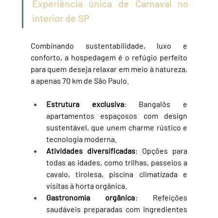
Experiência única de Carnaval no 
interior de SP
Combinando sustentabilidade, luxo e 
conforto, a hospedagem é o refúgio perfeito 
para quem deseja relaxar em meio à natureza, 
a apenas 70 km de São Paulo.
Estrutura exclusiva
: Bangalôs e 
apartamentos espaçosos com design 
sustentável, que unem charme rústico e 
tecnologia moderna.
Atividades diversificadas
: Opções para 
todas as idades, como trilhas, passeios a 
cavalo, tirolesa, piscina climatizada e 
visitas à horta orgânica.
Gastronomia orgânica
: Refeições 
saudáveis preparadas com ingredientes 