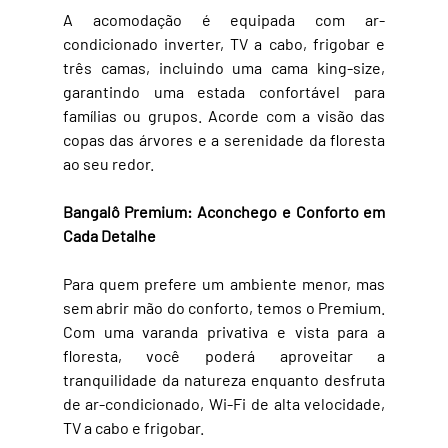
A acomodação é equipada com ar-
condicionado inverter, TV a cabo, frigobar e 
três camas, incluindo uma cama king-size, 
garantindo uma estada confortável para 
famílias ou grupos. Acorde com a visão das 
copas das árvores e a serenidade da floresta 
ao seu redor.
Bangalô Premium: Aconchego e Conforto em 
Cada Detalhe
Para quem prefere um ambiente menor, mas 
sem abrir mão do conforto, temos o Premium. 
Com uma varanda privativa e vista para a 
floresta, você poderá aproveitar a 
tranquilidade da natureza enquanto desfruta 
de ar-condicionado, Wi-Fi de alta velocidade, 
TV a cabo e frigobar.