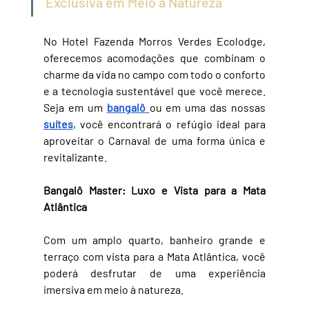
Exclusiva em Meio à Natureza
No Hotel Fazenda Morros Verdes Ecolodge, 
oferecemos acomodações que combinam o 
charme da vida no campo com todo o conforto 
e a tecnologia sustentável que você merece. 
Seja em um 
bangalô
ou em uma das nossas 
suítes
, você encontrará o refúgio ideal para 
aproveitar o Carnaval de uma forma única e 
revitalizante.
Bangalô Master: Luxo e Vista para a Mata 
Atlântica
Com um amplo quarto, banheiro grande e 
terraço com vista para a Mata Atlântica, você 
poderá desfrutar de uma experiência 
imersiva em meio à natureza. 