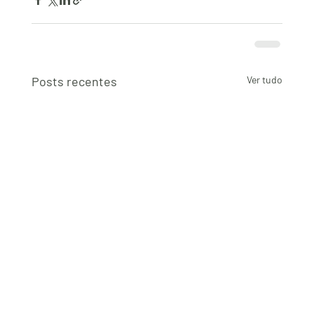
Posts recentes
Ver tudo