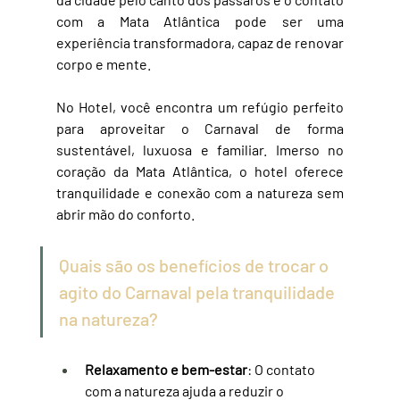
com a Mata Atlântica pode ser uma 
experiência transformadora, capaz de renovar 
corpo e mente.
No Hotel, você encontra um refúgio perfeito 
para aproveitar o Carnaval de forma 
sustentável, luxuosa e familiar. Imerso no 
coração da Mata Atlântica, o hotel oferece 
tranquilidade e conexão com a natureza sem 
abrir mão do conforto.
Quais são os benefícios de trocar o 
agito do Carnaval pela tranquilidade 
na natureza?
Relaxamento e bem-estar
: O contato 
com a natureza ajuda a reduzir o 