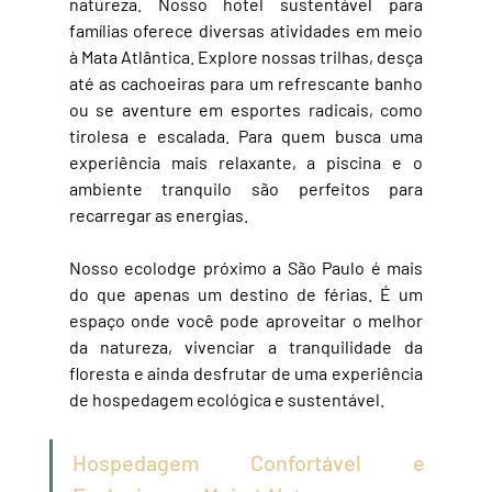
natureza. Nosso hotel sustentável para 
famílias oferece diversas atividades em meio 
à Mata Atlântica. Explore nossas trilhas, desça 
até as cachoeiras para um refrescante banho 
ou se aventure em esportes radicais, como 
tirolesa e escalada. Para quem busca uma 
experiência mais relaxante, a piscina e o 
ambiente tranquilo são perfeitos para 
recarregar as energias.
Nosso ecolodge próximo a São Paulo é mais 
do que apenas um destino de férias. É um 
espaço onde você pode aproveitar o melhor 
da natureza, vivenciar a tranquilidade da 
floresta e ainda desfrutar de uma experiência 
de hospedagem ecológica e sustentável. 
Hospedagem Confortável e 