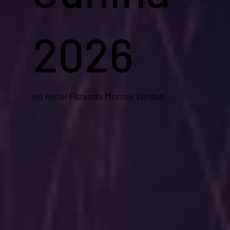
2026
no Hotel Fazenda Morros Verdes