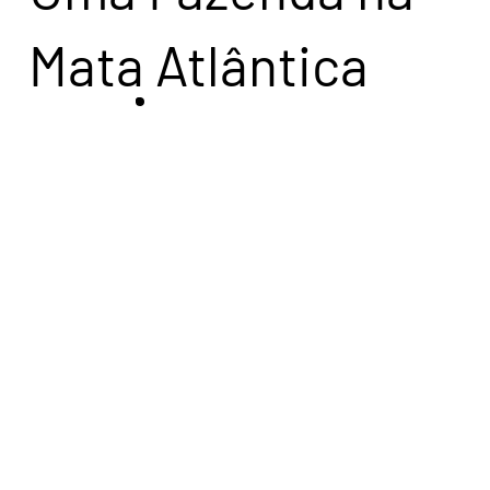
Mata Atlântica