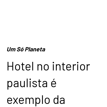
Um Só Planeta
Hotel no interior
paulista é
exemplo da