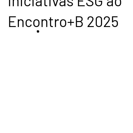
iniciativas ESG ao
Encontro+B 2025