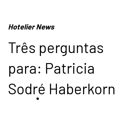
Hotelier News
Três perguntas
para: Patricia
Sodré Haberkorn