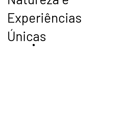
Experiências
Únicas