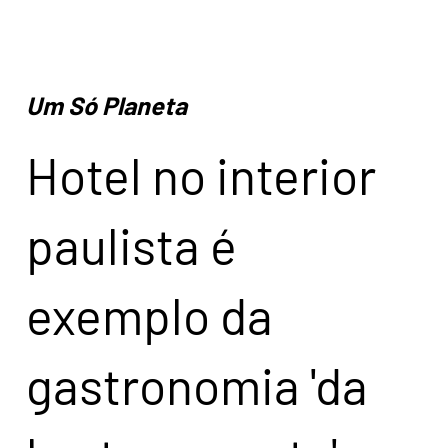
Um Só Planeta
Hotel no interior
paulista é
exemplo da
gastronomia 'da