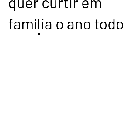
quer curtir em
família o ano todo