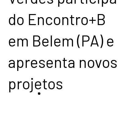
do Encontro+B
em Belem (PA) e
apresenta novos
projetos