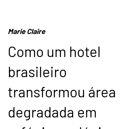
Marie Claire
Como um hotel
brasileiro
transformou área
degradada em