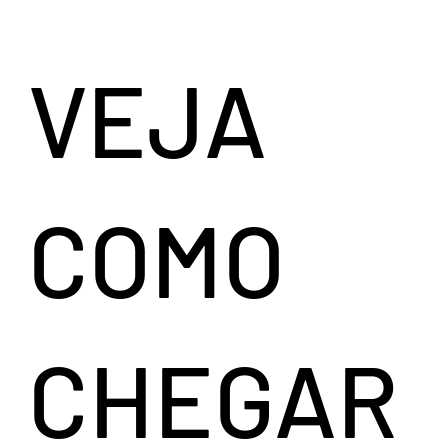
VEJA
COMO
CHEGAR