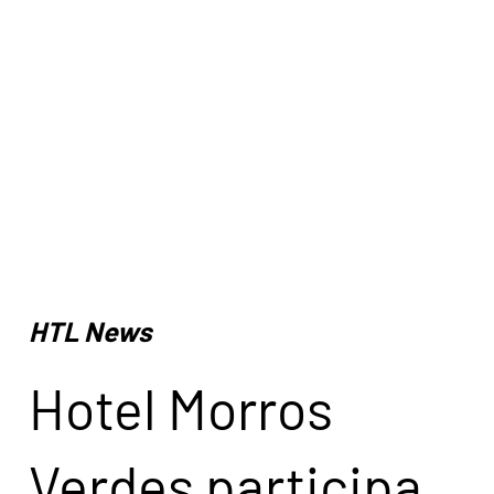
HTL News
Hotel Morros
Verdes participa