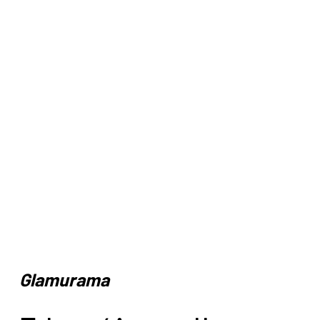
Glamurama