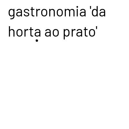
gastronomia 'da
horta ao prato'