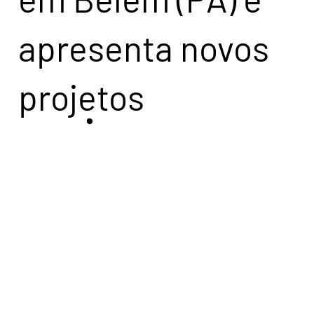
apresenta novos
projetos