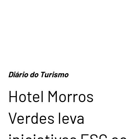
Diário do Turismo
Hotel Morros
Verdes leva