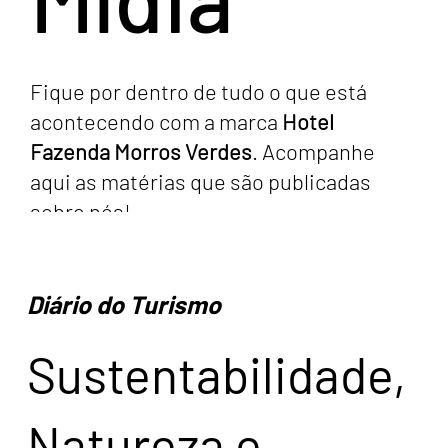
Fique por dentro de tudo o que está
acontecendo com a marca
Hotel
Fazenda Morros Verdes
. Acompanhe
aqui as matérias que são publicadas
sobre nós!
Diário do Turismo
Sustentabilidade,
Natureza e