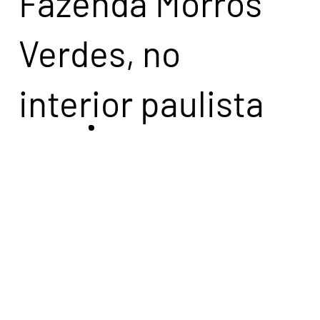
Fazenda Morros
Verdes, no
interior paulista