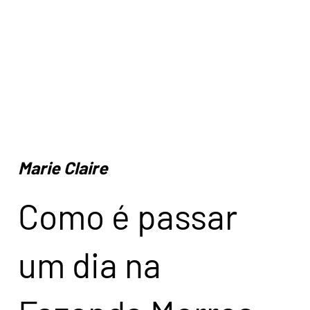
Marie Claire
Como é passar
um dia na