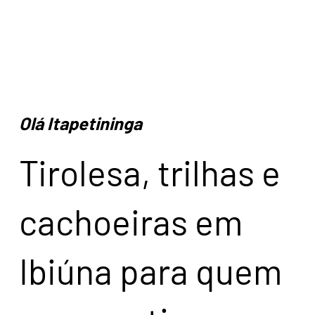
Olá Itapetininga
Tirolesa, trilhas e
cachoeiras em
Ibiúna para quem