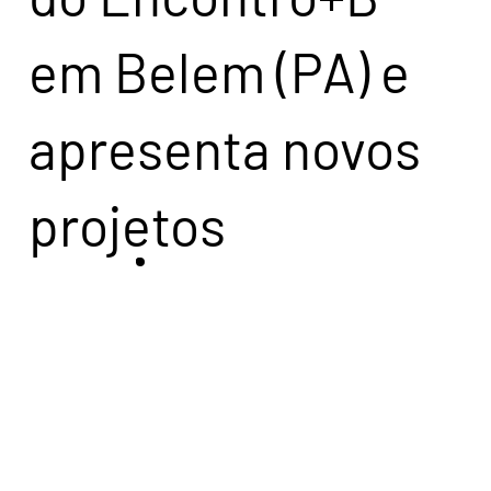
em Belem (PA) e
apresenta novos
projetos