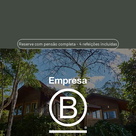
Reserve com pensão completa - 4 refeições incluídas