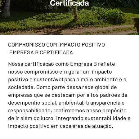
COMPROMISSO COM IMPACTO POSITIVO
EMPRESA B CERTIFICADA
Nossa certificação como Empresa B reflete
nosso compromisso em gerar um impacto
positivo e sustentável para o meio ambiente e a
sociedade. Como parte dessa rede global de
empresas que se destacam por altos padrões de
desempenho social, ambiental, transparência e
responsabilidade, reafirmamos nosso propósito
de ir além do lucro, integrando sustentabilidade e
impacto positivo em cada área de atuação.