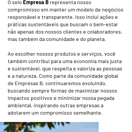
O selo
Empresa B
representa nosso
compromisso em manter um modelo de negócios
responsável e transparente. Isso inclui ações e
práticas sustentáveis que buscam o bem-estar
não apenas dos nossos clientes e colaboradores,
mas também da comunidade e do planeta.
Ao escolher nossos produtos e serviços, você
também contribui para uma economia mais justa
e sustentável, que respeita e valoriza as pessoas
e a natureza. Como parte da comunidade global
de Empresas B, continuaremos evoluindo,
buscando sempre formas de maximizar nossos
impactos positivos e minimizar nossa pegada
ambiental, inspirando outras empresas a
adotarem um compromisso semelhante.