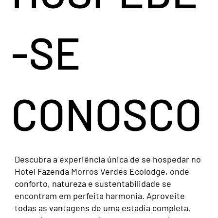
-SE
CONOSCO
Descubra a experiência única de se hospedar no
Hotel Fazenda Morros Verdes Ecolodge, onde
conforto, natureza e sustentabilidade se
encontram em perfeita harmonia. Aproveite
todas as vantagens de uma estadia completa,