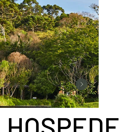
HOSPEDE