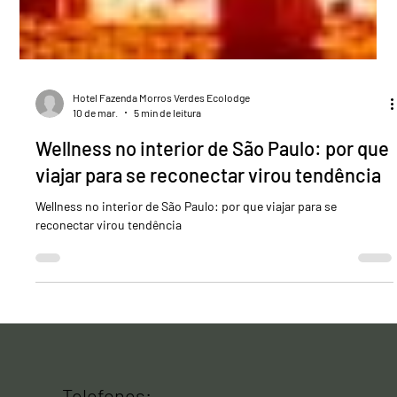
Hotel Fazenda Morros Verdes Ecolodge
10 de mar.
5 min de leitura
Wellness no interior de São Paulo: por que
viajar para se reconectar virou tendência
Wellness no interior de São Paulo: por que viajar para se
reconectar virou tendência