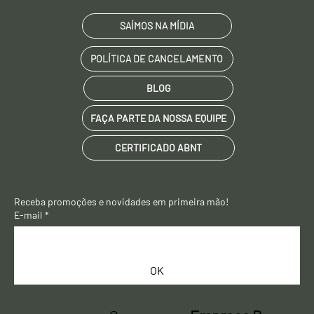
SAÍMOS NA MÍDIA
POLÍTICA DE CANCELAMENTO
BLOG
FAÇA PARTE DA NOSSA EQUIPE
CERTIFICADO ABNT
Receba promoções e novidades em primeira mão! 
E-mail
*
OK