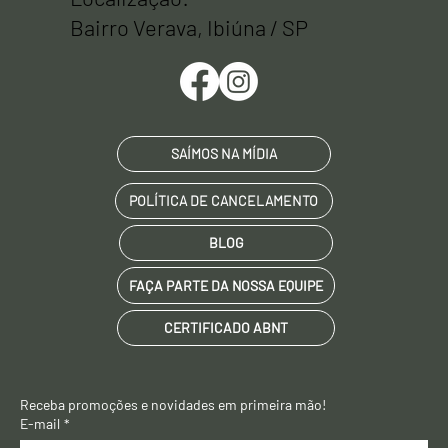
Localização:
Bairro Verava, Ibiúna / SP
SAÍMOS NA MÍDIA
POLÍTICA DE CANCELAMENTO
BLOG
FAÇA PARTE DA NOSSA EQUIPE
CERTIFICADO ABNT
Receba promoções e novidades em primeira mão! 