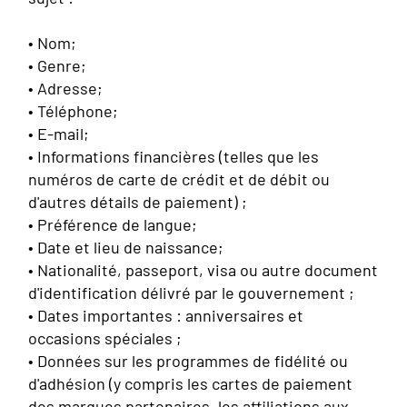
• Nom;
• Genre;
• Adresse;
• Téléphone;
• E-mail;
• Informations financières (telles que les
numéros de carte de crédit et de débit ou
d'autres détails de paiement) ;
• Préférence de langue;
• Date et lieu de naissance;
• Nationalité, passeport, visa ou autre document
d'identification délivré par le gouvernement ;
• Dates importantes : anniversaires et
occasions spéciales ;
• Données sur les programmes de fidélité ou
d'adhésion (y compris les cartes de paiement
des marques partenaires, les affiliations aux