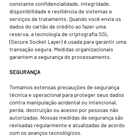
constante confidencialidade, integridade,
disponibilidade e resiliência de sistemas e
serviços de tratamento. Quando você envia os
dados do cartão de crédito ao fazer uma
reserva, a tecnologia de criptografia SSL
(Secure Socket Layer) é usada para garantir uma
transação segura. Medidas organizacionais
garantem a segurança do processamento.
SEGURANÇA
Tomamos extensas precauções de segurança
técnica e operacional para proteger seus dados
contra manipulação acidental ou intencional,
perda, destruição ou acesso por pessoas não
autorizadas. Nossas medidas de segurança são
revisadas regularmente e atualizadas de acordo
com os avanços tecnológicos.