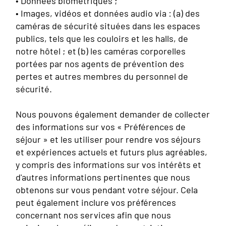
• Données biométriques ;
• Images, vidéos et données audio via : (a) des
caméras de sécurité situées dans les espaces
publics, tels que les couloirs et les halls, de
notre hôtel ; et (b) les caméras corporelles
portées par nos agents de prévention des
pertes et autres membres du personnel de
sécurité.
Nous pouvons également demander de collecter
des informations sur vos « Préférences de
séjour » et les utiliser pour rendre vos séjours
et expériences actuels et futurs plus agréables,
y compris des informations sur vos intérêts et
d'autres informations pertinentes que nous
obtenons sur vous pendant votre séjour. Cela
peut également inclure vos préférences
concernant nos services afin que nous