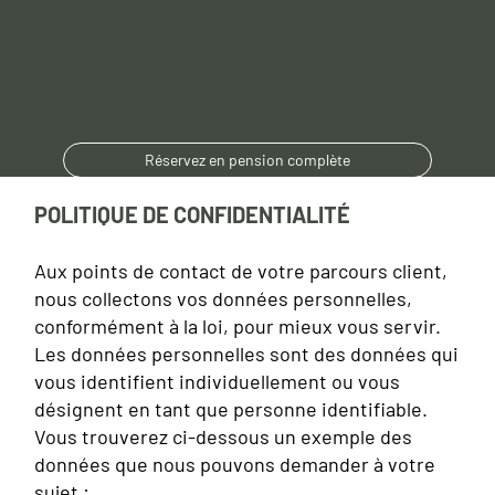
Réservez en pension complète
POLITIQUE DE CONFIDENTIALITÉ
Aux points de contact de votre parcours client,
nous collectons vos données personnelles,
conformément à la loi, pour mieux vous servir.
Les données personnelles sont des données qui
vous identifient individuellement ou vous
désignent en tant que personne identifiable.
Vous trouverez ci-dessous un exemple des
données que nous pouvons demander à votre
sujet :