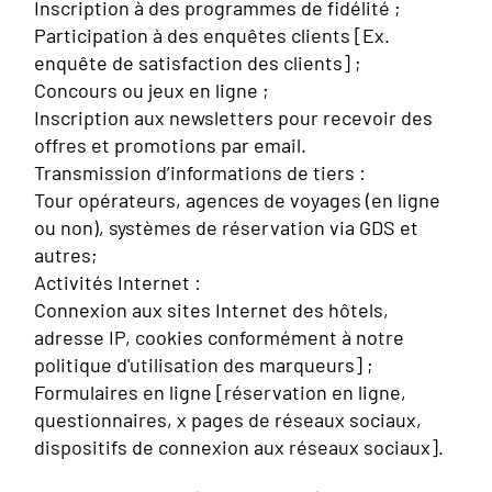
Inscription à des programmes de fidélité ;
Participation à des enquêtes clients [Ex.
enquête de satisfaction des clients] ;
Concours ou jeux en ligne ;
Inscription aux newsletters pour recevoir des
offres et promotions par email.
Transmission d’informations de tiers :
Tour opérateurs, agences de voyages (en ligne
ou non), systèmes de réservation via GDS et
autres;
Activités Internet :
Connexion aux sites Internet des hôtels,
adresse IP, cookies conformément à notre
politique d'utilisation des marqueurs] ;
Formulaires en ligne [réservation en ligne,
questionnaires, x pages de réseaux sociaux,
dispositifs de connexion aux réseaux sociaux].