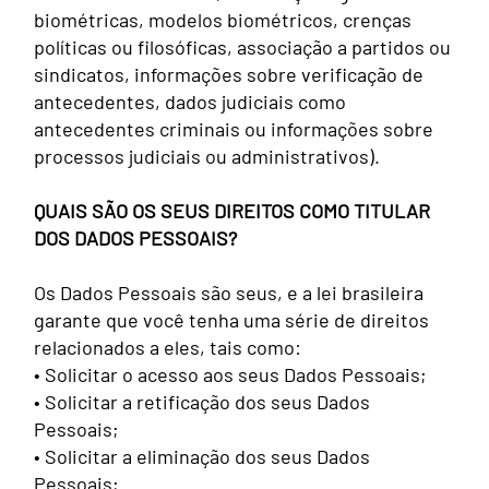
biométricas, modelos biométricos, crenças
políticas ou filosóficas, associação a partidos ou
sindicatos, informações sobre verificação de
antecedentes, dados judiciais como
antecedentes criminais ou informações sobre
processos judiciais ou administrativos).
QUAIS SÃO OS SEUS DIREITOS COMO TITULAR
DOS DADOS PESSOAIS?
Os Dados Pessoais são seus, e a lei brasileira
garante que você tenha uma série de direitos
relacionados a eles, tais como:
• Solicitar o acesso aos seus Dados Pessoais;
• Solicitar a retificação dos seus Dados
Pessoais;
• Solicitar a eliminação dos seus Dados
Pessoais;