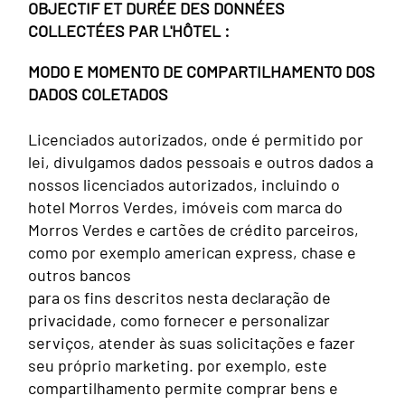
OBJECTIF ET DURÉE DES DONNÉES
COLLECTÉES PAR L'HÔTEL :
MODO E MOMENTO DE COMPARTILHAMENTO DOS
DADOS COLETADOS
Licenciados autorizados, onde é permitido por
lei, divulgamos dados pessoais e outros dados a
nossos licenciados autorizados, incluindo o
hotel Morros Verdes, imóveis com marca do
Morros Verdes e cartões de crédito parceiros,
como por exemplo american express, chase e
outros bancos
para os fins descritos nesta declaração de
privacidade, como fornecer e personalizar
serviços, atender às suas solicitações e fazer
seu próprio marketing. por exemplo, este
compartilhamento permite comprar bens e