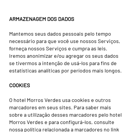
ARMAZENAGEM DOS DADOS
Mantemos seus dados pessoais pelo tempo
necessário para que você use nossos Serviços,
forneça nossos Serviços e cumpra as leis.
Iremos anonimizar e/ou agregar os seus dados
se tivermos a intenção de usá-los para fins de
estatísticas analíticas por períodos mais longos.
COOKIES
O hotel Morros Verdes usa cookies e outros
marcadores em seus sites. Para saber mais
sobre a utilização desses marcadores pelo hotel
Morros Verdes e para configurá-los, consulte
nossa política relacionada a marcadores no link