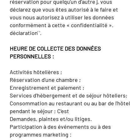
réservation pour quelqu'un d'autre], vous
déclarez que vous êtes autorisé à le faire et
vous nous autorisez à utiliser les données
conformément à cette « confidentialité ».
déclaration' '.
HEURE DE COLLECTE DES DONNÉES
PERSONNELLES :
Activités hôtelières ;
Réservation d'une chambre ;
Enregistrement et paiement ;
Services d'hébergement et de séjour hôteliers;
Consommation au restaurant ou au bar de l'hôtel
pendant le séjour ; C'est
Demandes, plaintes et/ou litiges.
Participation à des événements ou à des
programmes marketing :