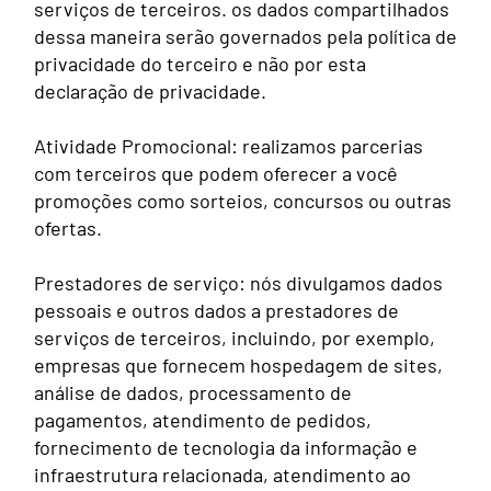
serviços de terceiros. os dados compartilhados
dessa maneira serão governados pela política de
privacidade do terceiro e não por esta
declaração de privacidade.
Atividade Promocional: realizamos parcerias
com terceiros que podem oferecer a você
promoções como sorteios, concursos ou outras
ofertas.
Prestadores de serviço: nós divulgamos dados
pessoais e outros dados a prestadores de
serviços de terceiros, incluindo, por exemplo,
empresas que fornecem hospedagem de sites,
análise de dados, processamento de
pagamentos, atendimento de pedidos,
fornecimento de tecnologia da informação e
infraestrutura relacionada, atendimento ao