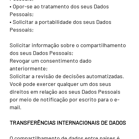
• Opor-se ao tratamento dos seus Dados
Pessoais;
• Solicitar a portabilidade dos seus Dados
Pessoais;
Solicitar informação sobre o compartilhamento
dos seus Dados Pessoais;
Revogar um consentimento dado
anteriormente;
Solicitar a revisão de decisões automatizadas.
Você pode exercer qualquer um dos seus
direitos em relação aos seus Dados Pessoais
por meio de notificação por escrito para o e-
mail.
TRANSFERÊNCIAS INTERNACIONAIS DE DADOS
O compartilhamento de dados entre países é