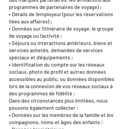
programmes de partenaires de voyage) ;
• Détails de l'employeur (pour les réservations
liées aux affaires) ;
• Données sur l'itinéraire de voyage, le groupe
de voyage ou l'activité ;
• Séjours ou interactions antérieurs, biens et
services achetés, demandes de services
spéciaux et d'équipements ;
• Identification du compte sur les réseaux
sociaux, photo de profil et autres données
accessibles au public, ou données disponibles
lors de la connexion de vos réseaux sociaux à
des programmes de fidélité ;
Dans des circonstances plus limitées, nous
pouvons également collecter :
• Données sur les membres de la famille et les
compagnons, noms et âges des enfants ;