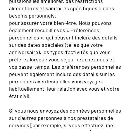
puissions les améliorer, des restrictions
alimentaires et sanitaires spécifiques ou des
besoins personnels.
pour assurer votre bien-être. Nous pouvons
également recueillir vos « Préférences
personnelles », qui peuvent inclure des détails
sur des dates spéciales (telles que votre
anniversaire), les types d'activités que vous
préférez lorsque vous séjournez chez nous et
vos passe-temps. Les préférences personnelles
peuvent également inclure des détails sur les
personnes avec lesquelles vous voyagez
habituellement, leur relation avec vous et votre
état civil.
Si vous nous envoyez des données personnelles
sur d'autres personnes à nos prestataires de
services [par exemple, si vous effectuez une