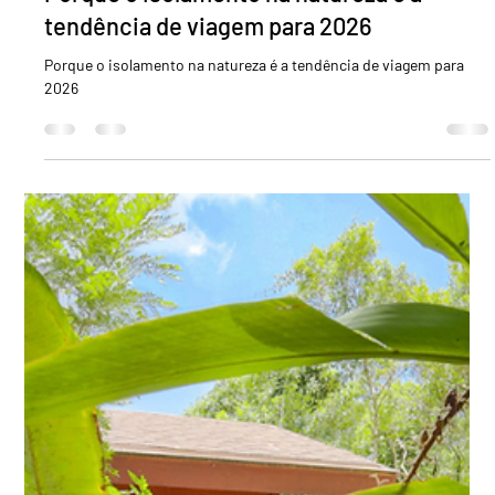
Porque o isolamento na natureza é a
tendência de viagem para 2026
Porque o isolamento na natureza é a tendência de viagem para
2026